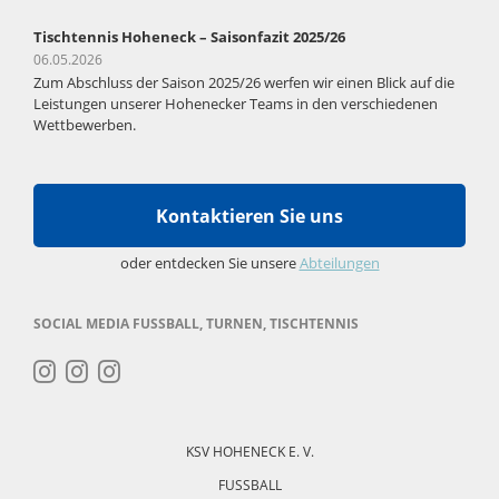
Tischtennis Hoheneck – Saisonfazit 2025/26
06.05.2026
Zum Abschluss der Saison 2025/26 werfen wir einen Blick auf die
Leistungen unserer Hohenecker Teams in den verschiedenen
Wettbewerben.
Kontaktieren Sie uns
oder entdecken Sie unsere
Abteilungen
SOCIAL MEDIA FUSSBALL, TURNEN, TISCHTENNIS
Navigation
überspringen
KSV HOHENECK E. V.
FUSSBALL