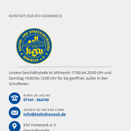
KONTAKT ZUR KSV HOHENECK
Unsere Geschäftsstelle ist Mittwoch 17:00 bis 20:00 Uhr und
Samstag 10:00 bis 12:00 Uhr für Sie geöffnet, außer in den
Schulferien.
RUFEN SIE UNS AN!
07141 - 564745
SENDEN SIE UNS EINE E-MAIL
info@ksvhoheneck.de
KSV Hoheneck e. V.
Geschäftsstelle