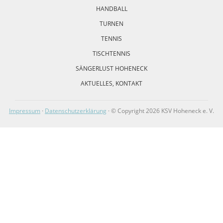
HANDBALL
TURNEN
TENNIS
TISCHTENNIS
SÄNGERLUST HOHENECK
AKTUELLES, KONTAKT
Impressum
·
Datenschutzerklärung
· © Copyright 2026 KSV Hoheneck e. V.