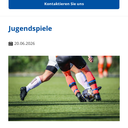
Kontaktieren Sie uns
Jugendspiele
20.06.2026