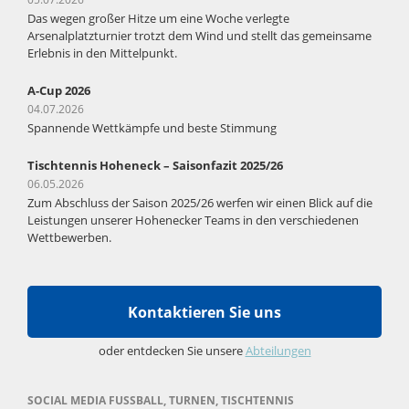
Das wegen großer Hitze um eine Woche verlegte
Arsenalplatzturnier trotzt dem Wind und stellt das gemeinsame
Erlebnis in den Mittelpunkt.
A-Cup 2026
04.07.2026
Spannende Wettkämpfe und beste Stimmung
Tischtennis Hoheneck – Saisonfazit 2025/26
06.05.2026
Zum Abschluss der Saison 2025/26 werfen wir einen Blick auf die
Leistungen unserer Hohenecker Teams in den verschiedenen
Wettbewerben.
Kontaktieren Sie uns
oder entdecken Sie unsere
Abteilungen
SOCIAL MEDIA FUSSBALL, TURNEN, TISCHTENNIS