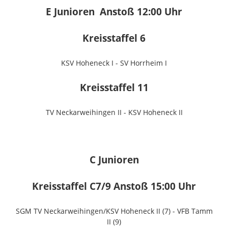
E Junioren Anstoß 12:00 Uhr
Kreisstaffel 6
KSV Hoheneck I - SV Horrheim I
Kreisstaffel 11
TV Neckarweihingen II - KSV Hoheneck II
C Junioren
Kreisstaffel C7/9 Anstoß 15:00 Uhr
SGM TV Neckarweihingen/KSV Hoheneck II (7) - VFB Tamm
II (9)