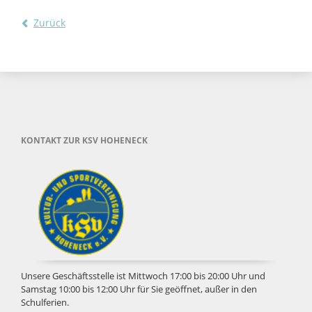
Zurück
KONTAKT ZUR KSV HOHENECK
Unsere Geschäftsstelle ist Mittwoch 17:00 bis 20:00 Uhr und
Samstag 10:00 bis 12:00 Uhr für Sie geöffnet, außer in den
Schulferien.