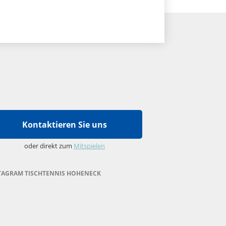
Kontaktieren Sie uns
oder direkt zum
Mitspielen
TAGRAM TISCHTENNIS HOHENECK