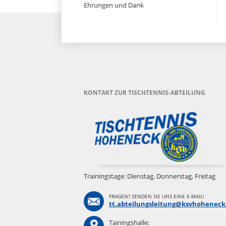
Ehrungen und Dank
KONTAKT ZUR TISCHTENNIS-ABTEILUNG
Trainingstage: Dienstag, Donnerstag, Freitag
FRAGEN? SENDEN SIE UNS EINE E-MAIL!
tt.abteilungsleitung@ksvhoheneck
Tainingshalle: