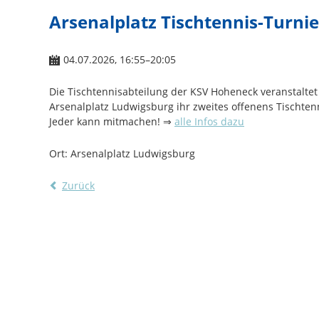
Arsenalplatz Tischtennis-Turnie
04.07.2026, 16:55–20:05
Die Tischtennisabteilung der KSV Hoheneck veranstaltet
Arsenalplatz Ludwigsburg ihr zweites offenens Tischtenn
Jeder kann mitmachen! ⇒
alle Infos dazu
Ort: Arsenalplatz Ludwigsburg
Zurück