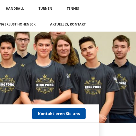
HANDBALL
TURNEN
TENNIS
NGERLUST HOHENECK
AKTUELLES, KONTAKT
Kontaktieren Sie uns