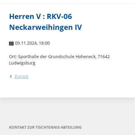
Herren V : RKV-06
Neckarweihingen IV
09.11.2024, 18:00
Ort: Sporthalle der Grundschule Hoheneck, 71642
Ludwigsburg
Zurück
KONTAKT ZUR TISCHTENNIS-ABTEILUNG