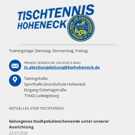
Trainingstage: Dienstag, Donnerstag, Freitag
FRAGEN? SENDEN SIE UNS EINE E-MAIL!
tt.abteilungsleitung@ksvhoheneck.de
Tainingshalle:
Sporthalle Grundschule Hoheneck
Eingang Ostertagstraße
71642 Ludwigsburg
AKTUELLES VOM TISCHTENNIS
Gelungenes Stadtpokalwochenende unter unserer
Ausrichtung
22.07.2026