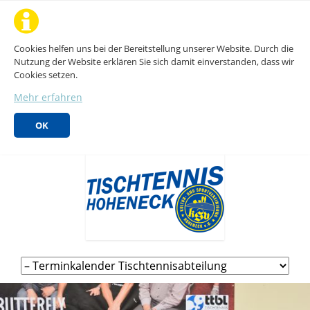
Cookies helfen uns bei der Bereitstellung unserer Website. Durch die
Nutzung der Website erklären Sie sich damit einverstanden, dass wir
Cookies setzen.
Mehr erfahren
OK
Navigation
überspringen