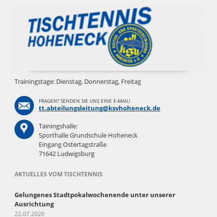
Trainingstage: Dienstag, Donnerstag, Freitag
FRAGEN? SENDEN SIE UNS EINE E-MAIL!
tt.abteilungsleitung@ksvhoheneck.de
Tainingshalle:
Sporthalle Grundschule Hoheneck
Eingang Ostertagstraße
71642 Ludwigsburg
AKTUELLES VOM TISCHTENNIS
Gelungenes Stadtpokalwochenende unter unserer
Ausrichtung
22.07.2026