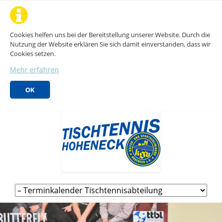
Cookies helfen uns bei der Bereitstellung unserer Website. Durch die
Nutzung der Website erklären Sie sich damit einverstanden, dass wir
Cookies setzen.
Mehr erfahren
OK
Navigation
überspringen