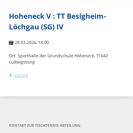
Hoheneck V : TT Besigheim-
Löchgau (SG) IV
28.03.2026, 18:00
Ort: Sporthalle der Grundschule Hoheneck, 71642
Ludwigsburg
Zurück
KONTAKT ZUR TISCHTENNIS-ABTEILUNG