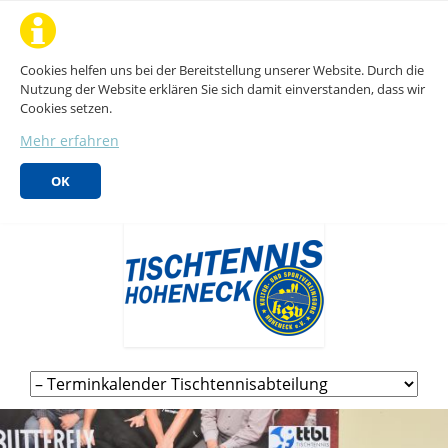
Cookies helfen uns bei der Bereitstellung unserer Website. Durch die
Nutzung der Website erklären Sie sich damit einverstanden, dass wir
Cookies setzen.
Mehr erfahren
OK
Navigation
überspringen