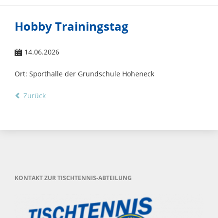
Hobby Trainingstag
14.06.2026
Ort: Sporthalle der Grundschule Hoheneck
Zurück
KONTAKT ZUR TISCHTENNIS-ABTEILUNG