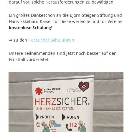
darauf vor, solche Herausforderungen zu bewältigen.
Ein großes Dankeschön an die Björn-Steiger-Stiftung und
Hans-Ekkehard Kaiser für diese wertvolle und für Vereine
kostenlose Schulung
!
⇒ zu den
Herzsicher Schulungen
Unsere Teilnehmenden sind jetzt noch besser auf den
Ernstfall vorbereitet.