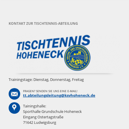
KONTAKT ZUR TISCHTENNIS-ABTEILUNG
Trainingstage: Dienstag, Donnerstag, Freitag
FRAGEN? SENDEN SIE UNS EINE E-MAIL!
tt.abteilungsleitung@ksvhoheneck.de
Tainingshalle:
Sporthalle Grundschule Hoheneck
Eingang Ostertagstraße
71642 Ludwigsburg