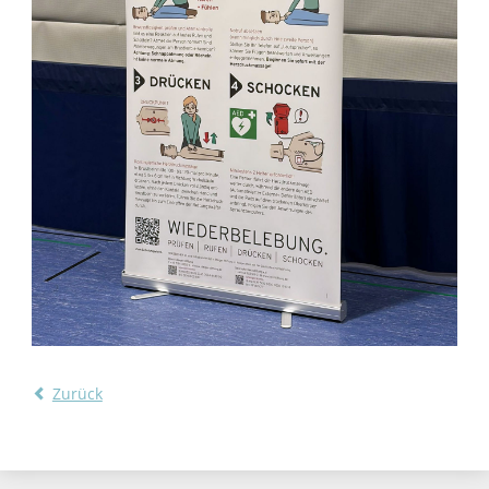
Zurück