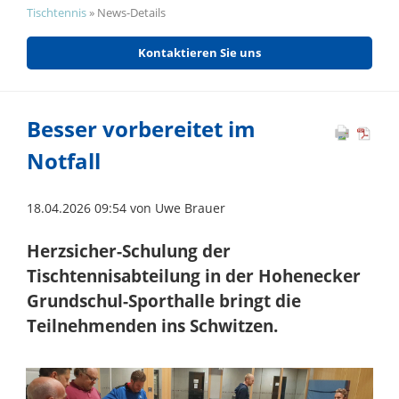
Tischtennis
»
News-Details
Kontaktieren Sie uns
Besser vorbereitet im
Notfall
18.04.2026 09:54
von Uwe Brauer
Herzsicher-Schulung der
Tischtennisabteilung in der Hohenecker
Grundschul-Sporthalle bringt die
Teilnehmenden ins Schwitzen.