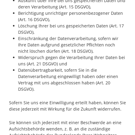
Auskunft über Ihre bei uns gespeicherten Daten und
deren Verarbeitung (Art. 15 DSGVO),
Berichtigung unrichtiger personenbezogener Daten
(Art. 16 DSGVO),
Löschung Ihrer bei uns gespeicherten Daten (Art. 17
DSGVO),
Einschränkung der Datenverarbeitung, sofern wir
Ihre Daten aufgrund gesetzlicher Pflichten noch
nicht löschen dürfen (Art. 18 DSGVO),
Widerspruch gegen die Verarbeitung Ihrer Daten bei
uns (Art. 21 DSGVO) und
Datenübertragbarkeit, sofern Sie in die
Datenverarbeitung eingewilligt haben oder einen
Vertrag mit uns abgeschlossen haben (Art. 20
DSGVO).
Sofern Sie uns eine Einwilligung erteilt haben, können Sie
diese jederzeit mit Wirkung für die Zukunft widerrufen.
Sie können sich jederzeit mit einer Beschwerde an eine
Aufsichtsbehörde wenden, z. B. an die zuständige