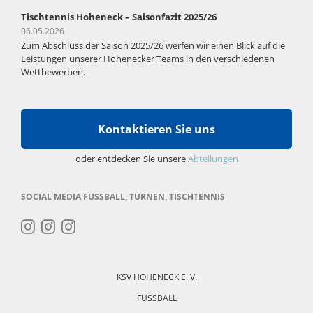
Tischtennis Hoheneck – Saisonfazit 2025/26
06.05.2026
Zum Abschluss der Saison 2025/26 werfen wir einen Blick auf die
Leistungen unserer Hohenecker Teams in den verschiedenen
Wettbewerben.
Kontaktieren Sie uns
oder entdecken Sie unsere
Abteilungen
SOCIAL MEDIA FUSSBALL, TURNEN, TISCHTENNIS
Navigation
überspringen
KSV HOHENECK E. V.
FUSSBALL