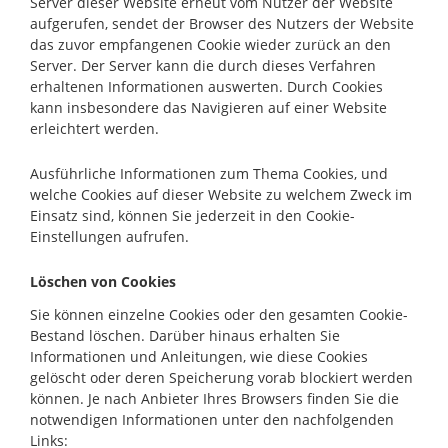
Server dieser Website erneut vom Nutzer der Website
aufgerufen, sendet der Browser des Nutzers der Website
das zuvor empfangenen Cookie wieder zurück an den
Server. Der Server kann die durch dieses Verfahren
erhaltenen Informationen auswerten. Durch Cookies
kann insbesondere das Navigieren auf einer Website
erleichtert werden.
Ausführliche Informationen zum Thema Cookies, und
welche Cookies auf dieser Website zu welchem Zweck im
Einsatz sind, können Sie jederzeit in den Cookie-
Einstellungen aufrufen.
Löschen von Cookies
Sie können einzelne Cookies oder den gesamten Cookie-
Bestand löschen. Darüber hinaus erhalten Sie
Informationen und Anleitungen, wie diese Cookies
gelöscht oder deren Speicherung vorab blockiert werden
können. Je nach Anbieter Ihres Browsers finden Sie die
notwendigen Informationen unter den nachfolgenden
Links: