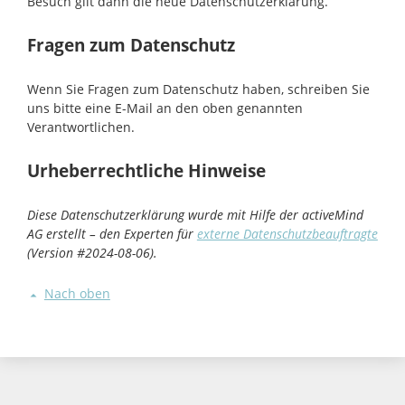
Besuch gilt dann die neue Datenschutzerklärung.
Fragen zum Datenschutz
Wenn Sie Fragen zum Datenschutz haben, schreiben Sie
uns bitte eine E-Mail an den oben genannten
Verantwortlichen.
Urheberrechtliche Hinweise
Diese Datenschutzerklärung wurde mit Hilfe der activeMind
AG erstellt – den Experten für
externe Datenschutzbeauftragte
(Version #2024-08-06).
Nach oben