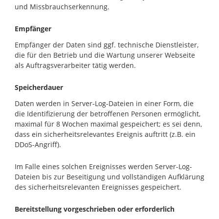
und Missbrauchserkennung.
Empfänger
Empfänger der Daten sind ggf. technische Dienstleister,
die für den Betrieb und die Wartung unserer Webseite
als Auftragsverarbeiter tätig werden.
Speicherdauer
Daten werden in Server-Log-Dateien in einer Form, die
die Identifizierung der betroffenen Personen ermöglicht,
maximal für 8 Wochen maximal gespeichert; es sei denn,
dass ein sicherheitsrelevantes Ereignis auftritt (z.B. ein
DDoS-Angriff).
Im Falle eines solchen Ereignisses werden Server-Log-
Dateien bis zur Beseitigung und vollständigen Aufklärung
des sicherheitsrelevanten Ereignisses gespeichert.
Bereitstellung vorgeschrieben oder erforderlich