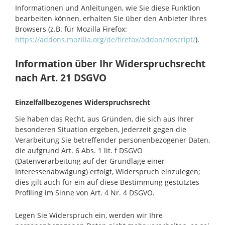
Informationen und Anleitungen, wie Sie diese Funktion
bearbeiten können, erhalten Sie über den Anbieter Ihres
Browsers (z.B. für Mozilla Firefox:
https://addons.mozilla.org/de/firefox/addon/noscript/
).
Information über Ihr Widerspruchsrecht
nach Art. 21 DSGVO
Einzelfallbezogenes Widerspruchsrecht
Sie haben das Recht, aus Gründen, die sich aus Ihrer
besonderen Situation ergeben, jederzeit gegen die
Verarbeitung Sie betreffender personenbezogener Daten,
die aufgrund Art. 6 Abs. 1 lit. f DSGVO
(Datenverarbeitung auf der Grundlage einer
Interessenabwägung) erfolgt, Widerspruch einzulegen;
dies gilt auch für ein auf diese Bestimmung gestütztes
Profiling im Sinne von Art. 4 Nr. 4 DSGVO.
Legen Sie Widerspruch ein, werden wir Ihre