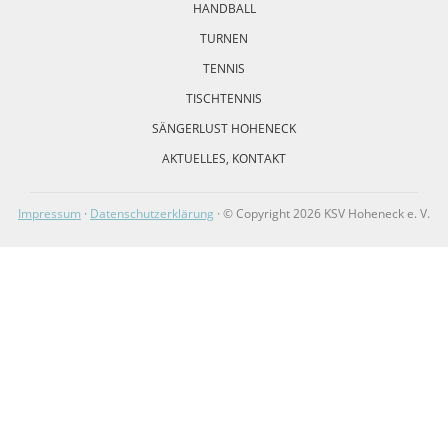
HANDBALL
TURNEN
TENNIS
TISCHTENNIS
SÄNGERLUST HOHENECK
AKTUELLES, KONTAKT
Impressum
·
Datenschutzerklärung
· © Copyright 2026 KSV Hoheneck e. V.