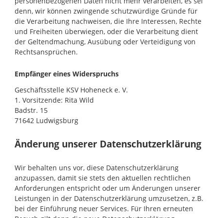
personenbezogenen Daten nicht mehr verarbeiten, es sei
denn, wir können zwingende schutzwürdige Gründe für
die Verarbeitung nachweisen, die Ihre Interessen, Rechte
und Freiheiten überwiegen, oder die Verarbeitung dient
der Geltendmachung, Ausübung oder Verteidigung von
Rechtsansprüchen.
Empfänger eines Widerspruchs
Geschäftsstelle KSV Hoheneck e. V.
1. Vorsitzende: Rita Wild
Badstr. 15
71642 Ludwigsburg
Änderung unserer Datenschutzerklärung
Wir behalten uns vor, diese Datenschutzerklärung
anzupassen, damit sie stets den aktuellen rechtlichen
Anforderungen entspricht oder um Änderungen unserer
Leistungen in der Datenschutzerklärung umzusetzen, z.B.
bei der Einführung neuer Services. Für Ihren erneuten