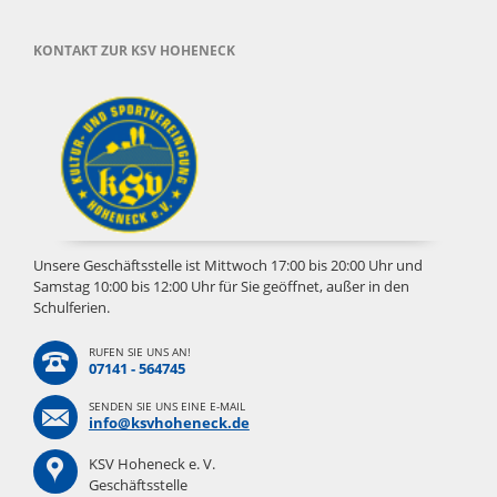
KONTAKT ZUR KSV HOHENECK
Unsere Geschäftsstelle ist Mittwoch 17:00 bis 20:00 Uhr und
Samstag 10:00 bis 12:00 Uhr für Sie geöffnet, außer in den
Schulferien.
RUFEN SIE UNS AN!
07141 - 564745
SENDEN SIE UNS EINE E-MAIL
info@ksvhoheneck.de
KSV Hoheneck e. V.
Geschäftsstelle