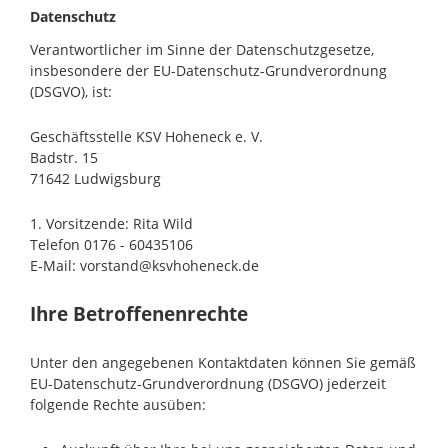
Datenschutz
Verantwortlicher im Sinne der Datenschutzgesetze,
insbesondere der EU-Datenschutz-Grundverordnung
(DSGVO), ist:
Geschäftsstelle KSV Hoheneck e. V.
Badstr. 15
71642 Ludwigsburg
1. Vorsitzende: Rita Wild
Telefon 0176 - 60435106
E-Mail: vorstand@ksvhoheneck.de
Ihre Betroffenenrechte
Unter den angegebenen Kontaktdaten können Sie gemäß
EU-Datenschutz-Grundverordnung (DSGVO) jederzeit
folgende Rechte ausüben: