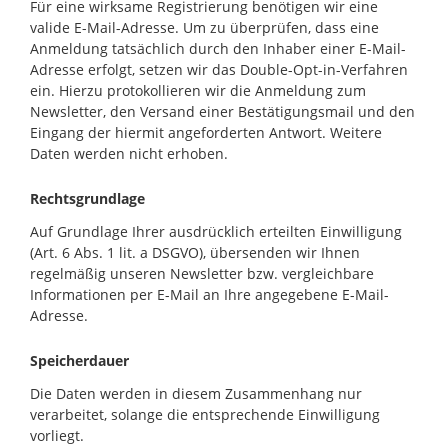
Für eine wirksame Registrierung benötigen wir eine
valide E-Mail-Adresse. Um zu überprüfen, dass eine
Anmeldung tatsächlich durch den Inhaber einer E-Mail-
Adresse erfolgt, setzen wir das Double-Opt-in-Verfahren
ein. Hierzu protokollieren wir die Anmeldung zum
Newsletter, den Versand einer Bestätigungsmail und den
Eingang der hiermit angeforderten Antwort. Weitere
Daten werden nicht erhoben.
Rechtsgrundlage
Auf Grundlage Ihrer ausdrücklich erteilten Einwilligung
(Art. 6 Abs. 1 lit. a DSGVO), übersenden wir Ihnen
regelmäßig unseren Newsletter bzw. vergleichbare
Informationen per E-Mail an Ihre angegebene E-Mail-
Adresse.
Speicherdauer
Die Daten werden in diesem Zusammenhang nur
verarbeitet, solange die entsprechende Einwilligung
vorliegt.