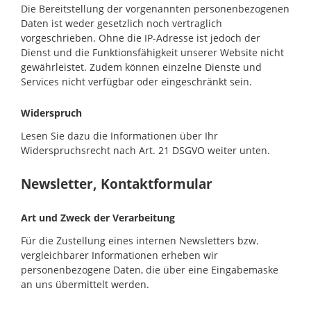
Die Bereitstellung der vorgenannten personenbezogenen
Daten ist weder gesetzlich noch vertraglich
vorgeschrieben. Ohne die IP-Adresse ist jedoch der
Dienst und die Funktionsfähigkeit unserer Website nicht
gewährleistet. Zudem können einzelne Dienste und
Services nicht verfügbar oder eingeschränkt sein.
Widerspruch
Lesen Sie dazu die Informationen über Ihr
Widerspruchsrecht nach Art. 21 DSGVO weiter unten.
Newsletter, Kontaktformular
Art und Zweck der Verarbeitung
Für die Zustellung eines internen Newsletters bzw.
vergleichbarer Informationen erheben wir
personenbezogene Daten, die über eine Eingabemaske
an uns übermittelt werden.