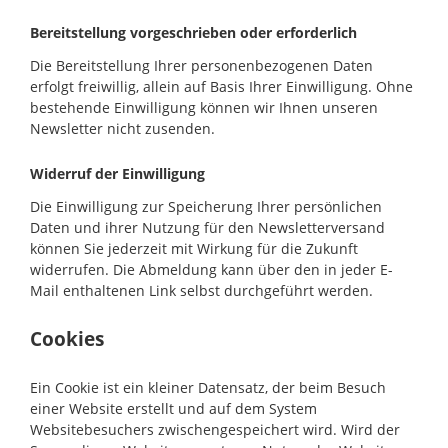
Bereitstellung vorgeschrieben oder erforderlich
Die Bereitstellung Ihrer personenbezogenen Daten
erfolgt freiwillig, allein auf Basis Ihrer Einwilligung. Ohne
bestehende Einwilligung können wir Ihnen unseren
Newsletter nicht zusenden.
Widerruf der Einwilligung
Die Einwilligung zur Speicherung Ihrer persönlichen
Daten und ihrer Nutzung für den Newsletterversand
können Sie jederzeit mit Wirkung für die Zukunft
widerrufen. Die Abmeldung kann über den in jeder E-
Mail enthaltenen Link selbst durchgeführt werden.
Cookies
Ein Cookie ist ein kleiner Datensatz, der beim Besuch
einer Website erstellt und auf dem System
Websitebesuchers zwischengespeichert wird. Wird der