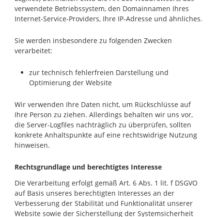
verwendete Betriebssystem, den Domainnamen Ihres
Internet-Service-Providers, Ihre IP-Adresse und ähnliches.
Sie werden insbesondere zu folgenden Zwecken
verarbeitet:
zur technisch fehlerfreien Darstellung und
Optimierung der Website
Wir verwenden Ihre Daten nicht, um Rückschlüsse auf
Ihre Person zu ziehen. Allerdings behalten wir uns vor,
die Server-Logfiles nachträglich zu überprüfen, sollten
konkrete Anhaltspunkte auf eine rechtswidrige Nutzung
hinweisen.
Rechtsgrundlage und berechtigtes Interesse
Die Verarbeitung erfolgt gemäß Art. 6 Abs. 1 lit. f DSGVO
auf Basis unseres berechtigten Interesses an der
Verbesserung der Stabilität und Funktionalität unserer
Website sowie der Sicherstellung der Systemsicherheit