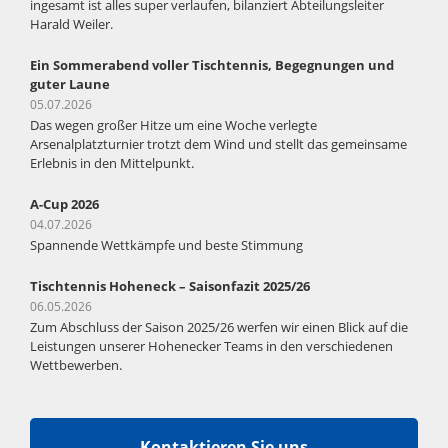
ingesamt ist alles super verlaufen, bilanziert Abteilungsleiter
Harald Weiler.
Ein Sommerabend voller Tischtennis, Begegnungen und
guter Laune
05.07.2026
Das wegen großer Hitze um eine Woche verlegte
Arsenalplatzturnier trotzt dem Wind und stellt das gemeinsame
Erlebnis in den Mittelpunkt.
A-Cup 2026
04.07.2026
Spannende Wettkämpfe und beste Stimmung
Tischtennis Hoheneck – Saisonfazit 2025/26
06.05.2026
Zum Abschluss der Saison 2025/26 werfen wir einen Blick auf die
Leistungen unserer Hohenecker Teams in den verschiedenen
Wettbewerben.
Kontaktieren Sie uns