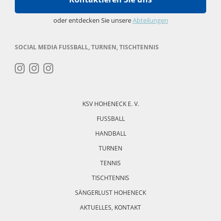
oder entdecken Sie unsere
Abteilungen
SOCIAL MEDIA FUSSBALL, TURNEN, TISCHTENNIS
Navigation
überspringen
KSV HOHENECK E. V.
FUSSBALL
HANDBALL
TURNEN
TENNIS
TISCHTENNIS
SÄNGERLUST HOHENECK
AKTUELLES, KONTAKT