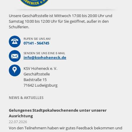
Unsere Geschäftsstelle ist Mittwoch 17:00 bis 20:00 Uhr und
Samstag 10:00 bis 12:00 Uhr für Sie geöffnet, außer in den
Schulferien.
RUFEN SIE UNS AN!
07141 - 564745
SENDEN SIE UNS EINE E-MAIL
info@ksvhoheneck.de
KSV Hoheneck e. V.
Geschäftsstelle
Badstraße 15
71642 Ludwigsburg
NEWS & AKTUELLES
Gelungenes Stadtpokalwochenende unter unserer
Ausrichtung
22.07.2026
Von den Teilnehmern haben wir gutes Feedback bekommen und