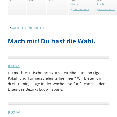
Halle
Halle
geschlossen
geschlossen
⇒
zu allen Terminen
Mach mit! Du hast die Wahl.
Aktive
Du möchtest Tischtennis aktiv betreiben und an Liga-,
Pokal- und Turnierspielen teilnehmen? Wir bieten dir
drei Trainingstage in der Woche und fünf Teams in den
Ligen des Bezirks Ludwigsburg.
Jugend