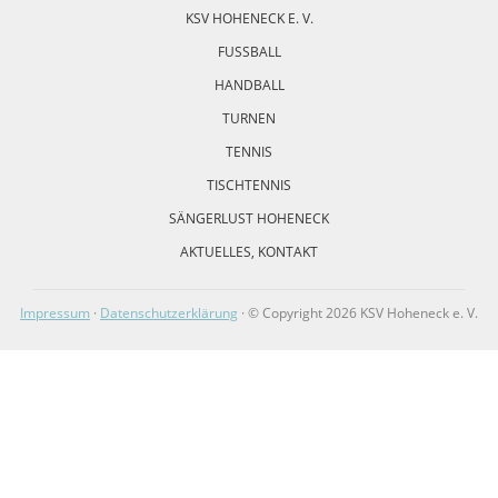
KSV HOHENECK E. V.
FUSSBALL
HANDBALL
TURNEN
TENNIS
TISCHTENNIS
SÄNGERLUST HOHENECK
AKTUELLES, KONTAKT
Impressum
·
Datenschutzerklärung
· © Copyright 2026 KSV Hoheneck e. V.