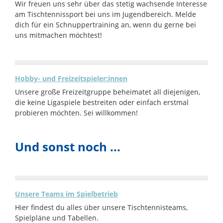
Wir freuen uns sehr über das stetig wachsende Interesse
am Tischtennissport bei uns im Jugendbereich. Melde
dich für ein Schnuppertraining an, wenn du gerne bei
uns mitmachen möchtest!
Hobby- und Freizeitspieler:innen
Unsere große Freizeitgruppe beheimatet all diejenigen,
die keine Ligaspiele bestreiten oder einfach erstmal
probieren möchten. Sei willkommen!
Und sonst noch ...
Unsere Teams im Spielbetrieb
Hier findest du alles über unsere Tischtennisteams,
Spielpläne und Tabellen.