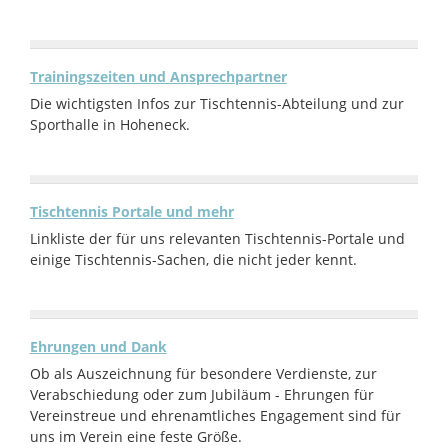
Trainingszeiten und Ansprechpartner
Die wichtigsten Infos zur Tischtennis-Abteilung und zur
Sporthalle in Hoheneck.
Tischtennis Portale und mehr
Linkliste der für uns relevanten Tischtennis-Portale und
einige Tischtennis-Sachen, die nicht jeder kennt.
Ehrungen und Dank
Ob als Auszeichnung für besondere Verdienste, zur
Verabschiedung oder zum Jubiläum - Ehrungen für
Vereinstreue und ehrenamtliches Engagement sind für
uns im Verein eine feste Größe.