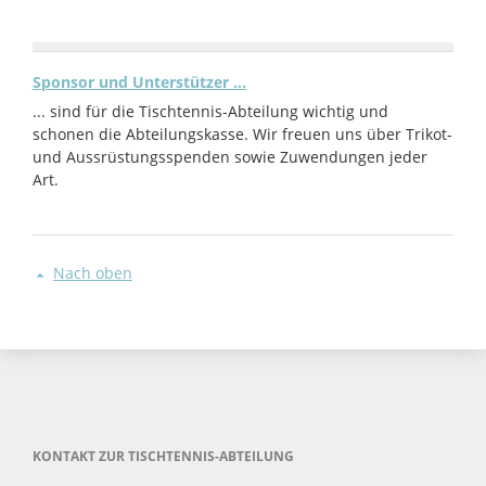
Sponsor und Unterstützer ...
... sind für die Tischtennis-Abteilung wichtig und
schonen die Abteilungskasse. Wir freuen uns über Trikot-
und Aussrüstungsspenden sowie Zuwendungen jeder
Art.
Nach oben
KONTAKT ZUR TISCHTENNIS-ABTEILUNG