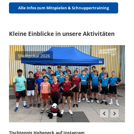
Alle Infos zum Mitspielen & Schnuppertraining
Kleine Einblicke in unsere Aktivitäten
Stadtpokal 2026
Tischtennis Hoheneck auf Instagram