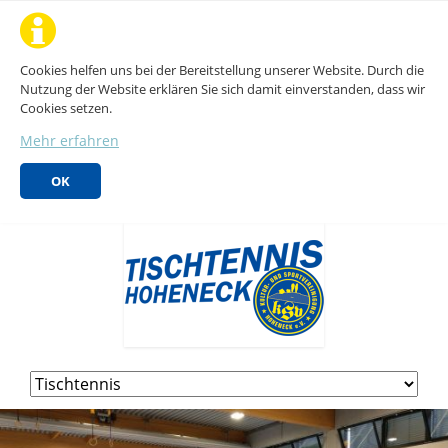
Cookies helfen uns bei der Bereitstellung unserer Website. Durch die
Nutzung der Website erklären Sie sich damit einverstanden, dass wir
Cookies setzen.
Mehr erfahren
OK
Navigation
überspringen