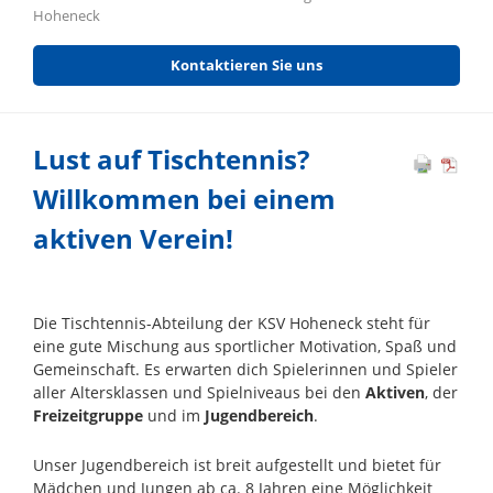
Hoheneck
Kontaktieren Sie uns
Lust auf Tischtennis?
Willkommen bei einem
aktiven Verein!
Die Tischtennis-Abteilung der KSV Hoheneck steht für
eine gute Mischung aus sportlicher Motivation, Spaß und
Gemeinschaft. Es erwarten dich Spielerinnen und Spieler
aller Altersklassen und Spielniveaus bei den
Aktiven
, der
Freizeitgruppe
und im
Jugendbereich
.
Unser Jugendbereich ist breit aufgestellt und bietet für
Mädchen und Jungen ab ca. 8 Jahren eine Möglichkeit